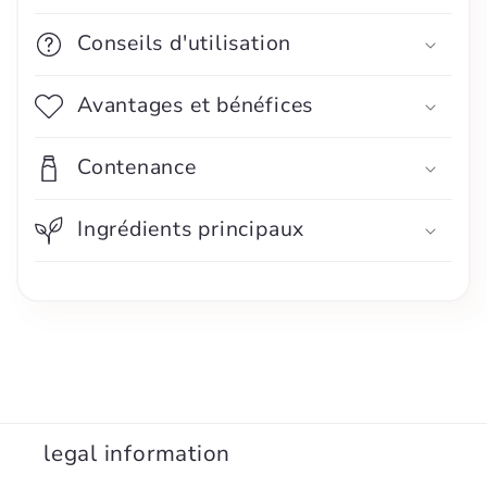
Conseils d'utilisation
Avantages et bénéfices
Contenance
Ingrédients principaux
legal information