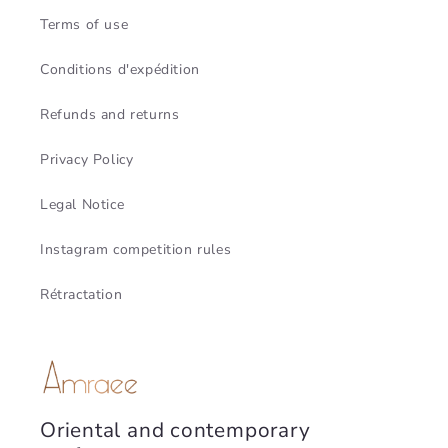
Terms of use
Conditions d'expédition
Refunds and returns
Privacy Policy
Legal Notice
Instagram competition rules
Rétractation
Oriental and contemporary