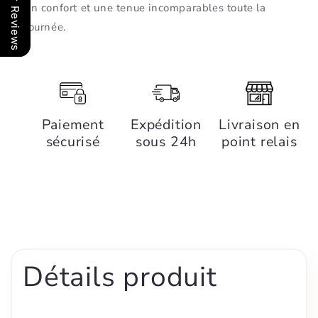
Our Reviews
un confort et une tenue incomparables toute la
journée.
Paiement
Expédition
Livraison en
sécurisé
sous 24h
point relais
Détails produit